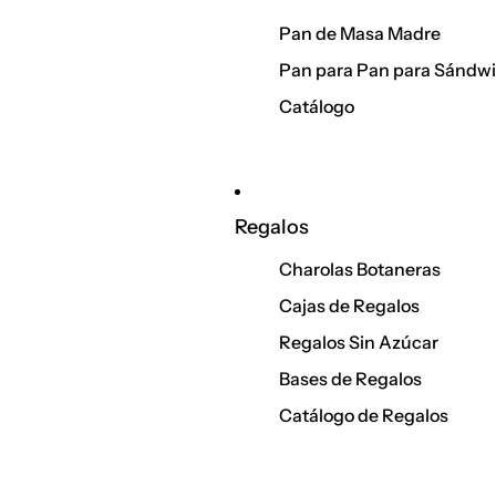
Pan de Masa Madre
Pan para Pan para Sándw
Catálogo
Regalos
Charolas Botaneras
Cajas de Regalos
Regalos Sin Azúcar
Bases de Regalos
Catálogo de Regalos