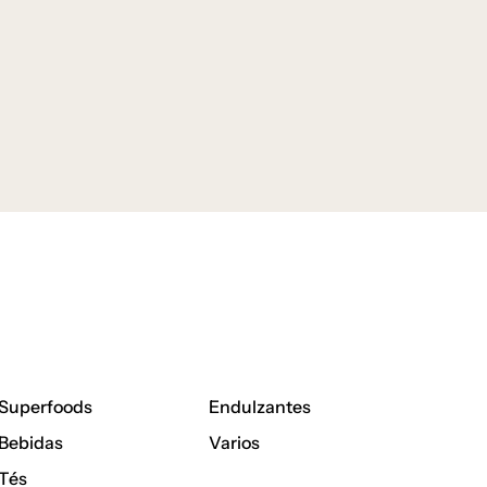
Superfoods
Endulzantes
Bebidas
Varios
Tés