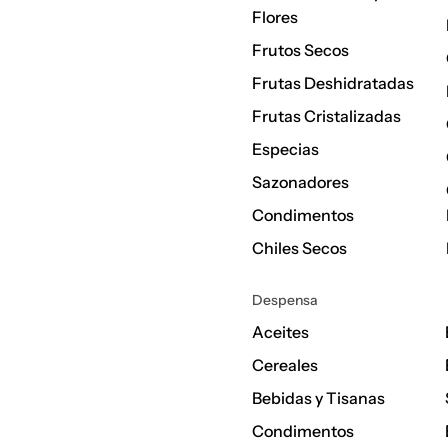
Flores
Frutos Secos
Frutas Deshidratadas
Frutas Cristalizadas
Especias
Sazonadores
Condimentos
Chiles Secos
Despensa
Aceites
Cereales
Bebidas y Tisanas
Condimentos