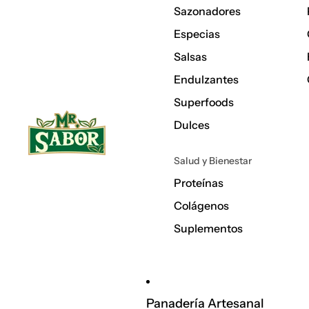
Sazonadores
Especias
Salsas
Endulzantes
Superfoods
Dulces
Salud y Bienestar
Proteínas
Colágenos
Suplementos
Panadería Artesanal