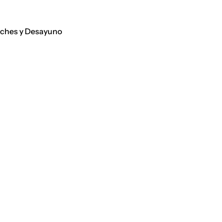
iches y Desayuno