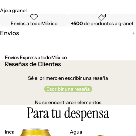
Ajo a granel
Envíos a todo México
+500
de productos a granel
Envíos
Envíos Express a todo México
Reseñas de Clientes
Sé el primero en escribir una reseña
Escribir una reseña
No se encontraron elementos
Para tu despensa
Inca
Agua