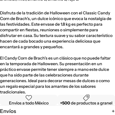
Disfruta de la tradición de Halloween con el Classic Candy
Corn de Brach's, un dulce icónico que evoca la nostalgia de
las festividades. Este envase de 1.8 kg es perfecto para
compartir en fiestas, reuniones o simplemente para
disfrutar en casa. Su textura suave y su sabor característico
hacen de cada bocado una experiencia deliciosa que
encantará a grandes y pequeños.
El Candy Corn de Brach's es un clásico que no puede faltar
en la temporada de Halloween. Su presentación en un
práctico envase permite tener siempre a mano este dulce
que ha sido parte de las celebraciones durante
generaciones. Ideal para decorar mesas de dulces o como
un regalo especial para los amantes de los sabores
tradicionales.
Envíos a todo México
+500
de productos a granel
Envíos