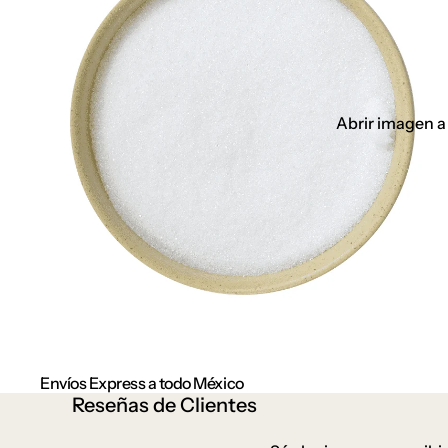
Abrir imagen a
Envíos Express a todo México
Reseñas de Clientes