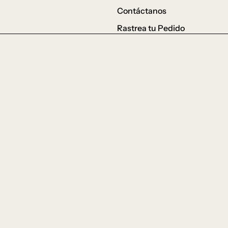
Contáctanos
Rastrea tu Pedido