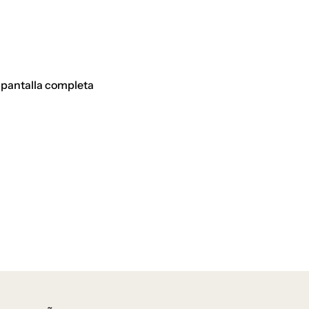
 pantalla completa