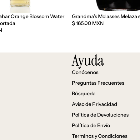
ahar Orange Blossom Water
Grandma's Molasses Melaza s
portada
$ 165.00 MXN
N
Ayuda
Conócenos
Preguntas Frecuentes
Búsqueda
Aviso de Privacidad
Política de Devoluciones
Política de Envío
Terminos y Condiciones