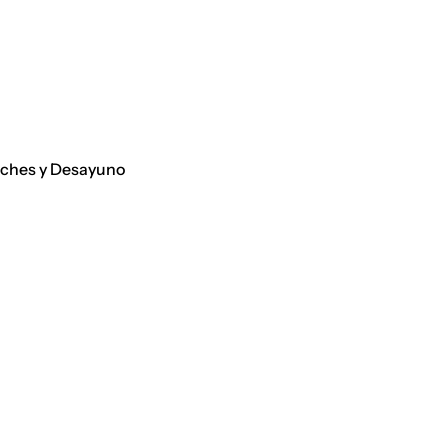
iches y Desayuno