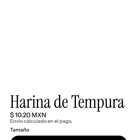
Harina de Tempura
$ 10.20 MXN
Envío calculado en el pago.
Tamaño