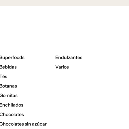
Superfoods
Endulzantes
Bebidas
Varios
Tés
Botanas
Gomitas
Enchilados
Chocolates
Chocolates sin azúcar