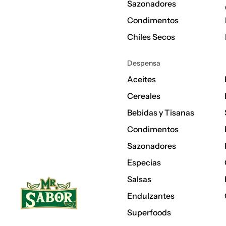
Sazonadores
Condimentos
Chiles Secos
Despensa
Aceites
Cereales
Bebidas y Tisanas
Condimentos
Sazonadores
Especias
Salsas
Endulzantes
Superfoods