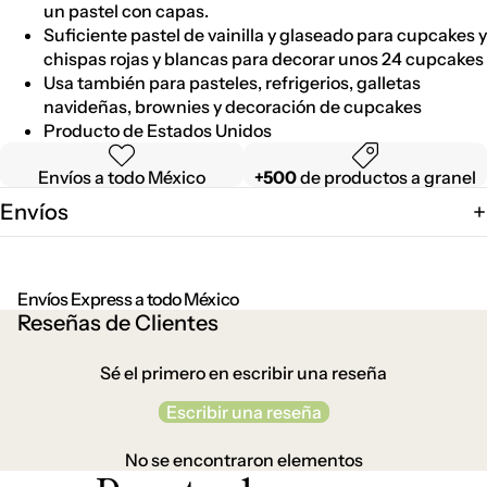
un pastel con capas.
Suficiente pastel de vainilla y glaseado para cupcakes y
chispas rojas y blancas para decorar unos 24 cupcakes
Usa también para pasteles, refrigerios, galletas
navideñas, brownies y decoración de cupcakes
Producto de Estados Unidos
Envíos a todo México
+500
de productos a granel
Envíos
Envíos Express a todo México
Reseñas de Clientes
Sé el primero en escribir una reseña
Escribir una reseña
No se encontraron elementos