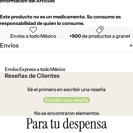
Información del Artículo
Este producto no es un medicamento. Su consumo es
responsabilidad de quien lo consume.
Envíos a todo México
+500
de productos a granel
Envíos
Envíos Express a todo México
Reseñas de Clientes
Sé el primero en escribir una reseña
Escribir una reseña
No se encontraron elementos
Para tu despensa