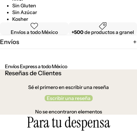
Sin Gluten
Sin Azúcar
Kosher
Envíos a todo México
+500
de productos a granel
Envíos
Envíos Express a todo México
Reseñas de Clientes
Sé el primero en escribir una reseña
Escribir una reseña
No se encontraron elementos
Para tu despensa