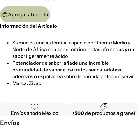
Agregar al carrito
Información del Artículo
Sumac es una auténtica especia de Oriente Medio y
Norte de África con sabor cítrico, notas afrutadas y un
sabor ligeramente ácido
Potenciador de sabor: añade una increíble
profundidad de sabor a los frutos secos, adobos,
aderezos o espolvorea sobre la comida antes de servir
Marca: Ziyad
Envíos a todo México
+500
de productos a granel
Envíos